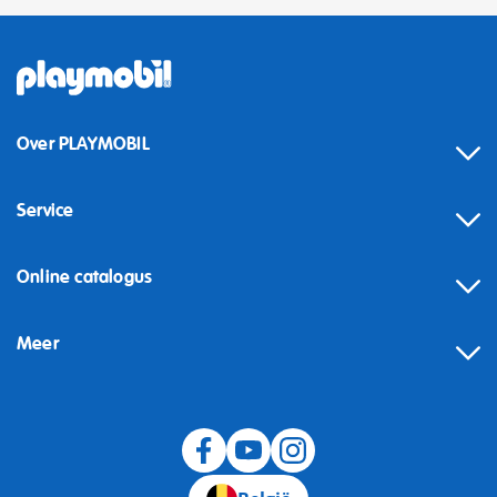
Over PLAYMOBIL
Service
Online catalogus
Meer
Herroeping