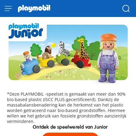
*Deze PLAYMOBIL -speelset is gemaakt van meer dan 90%
bio-based plastic (ISCC PLUS-gecertificeerd). Dankzij de
massabalansbenadering kan de herkomst van het plastic
worden getraceerd naar bio-based grondstoffen. Hiermee
willen we het gebruik van fossiele grondstoffen aanzienlijk
verminderen.
Ontdek de speelwereld van Junior