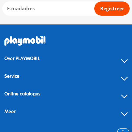
Registreer
Over PLAYMOBIL
Service
Online catalogus
Meer
Herroeping