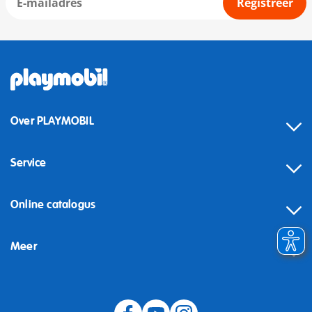
Registreer
Over PLAYMOBIL
Service
Online catalogus
Meer
Herroeping