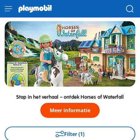
Stap in het verhaal – ontdek Horses of Waterfall
Meer informatie
Filter (1)