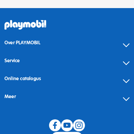
Over PLAYMOBIL
Service
Online catalogus
Meer
Herroeping