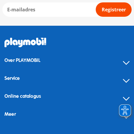
Registreer
Over PLAYMOBIL
Service
Online catalogus
Meer
Herroeping