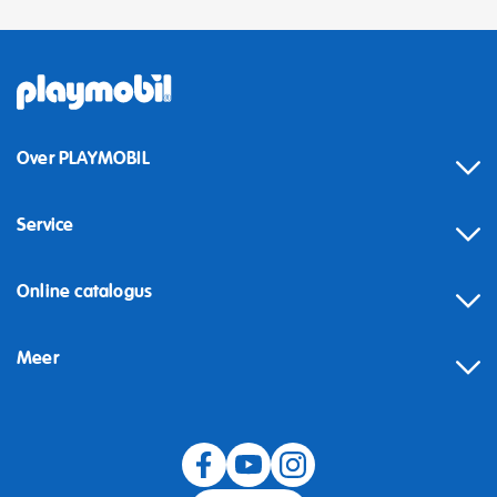
Over PLAYMOBIL
Service
Online catalogus
Meer
Herroeping