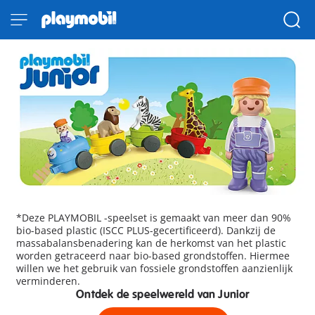
*Deze PLAYMOBIL -speelset is gemaakt van meer dan 90%
bio-based plastic (ISCC PLUS-gecertificeerd). Dankzij de
massabalansbenadering kan de herkomst van het plastic
worden getraceerd naar bio-based grondstoffen. Hiermee
willen we het gebruik van fossiele grondstoffen aanzienlijk
verminderen.
Ontdek de speelwereld van Junior