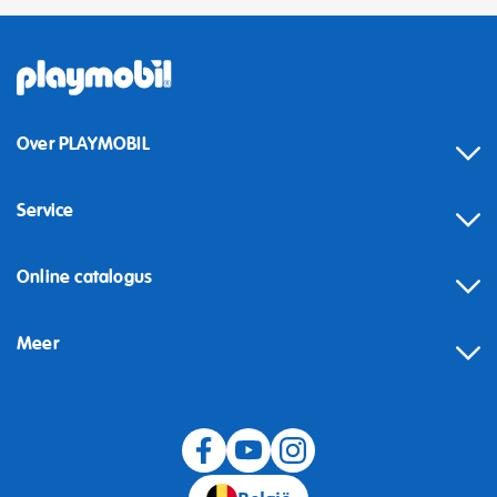
Over PLAYMOBIL
Service
Online catalogus
Meer
Herroeping