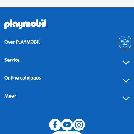
Over PLAYMOBIL
Service
Online catalogus
Meer
Herroeping