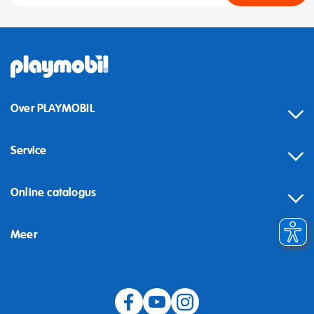
Over PLAYMOBIL
Service
Online catalogus
Meer
Herroeping