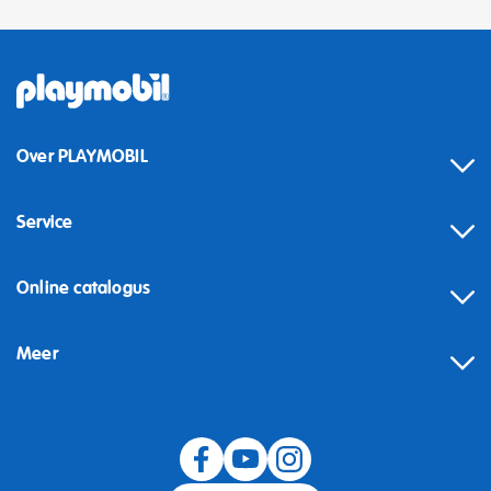
Over PLAYMOBIL
Service
Online catalogus
Meer
Herroeping