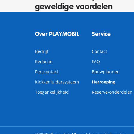
geweldige voordelen
Over PLAYMOBIL
Service
Bedrijf
Contact
Redactie
FAQ
Perscontact
Bouwplannen
Klokkenluidersysteem
Herroeping
Toegankelijkheid
Reserve-onderdelen