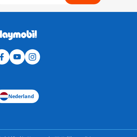
Nederland