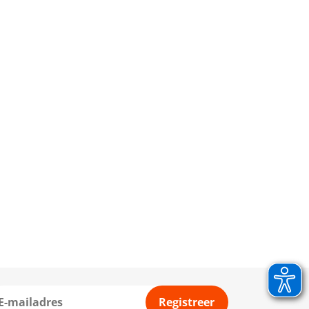
Registreer