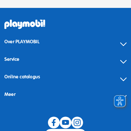
Over PLAYMOBIL
Service
Online catalogus
Meer
Herroeping