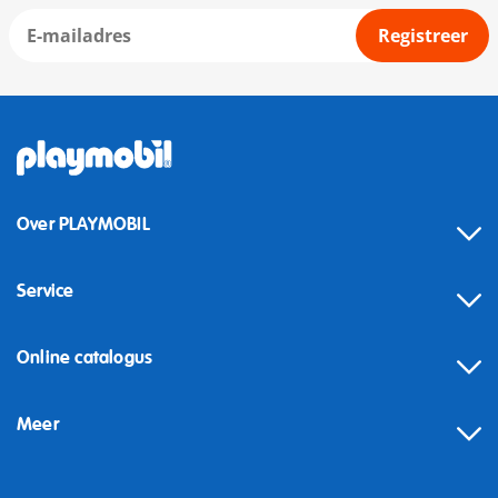
Registreer
Over PLAYMOBIL
Service
Online catalogus
Meer
Herroeping