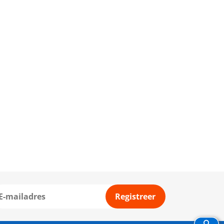
Registreer