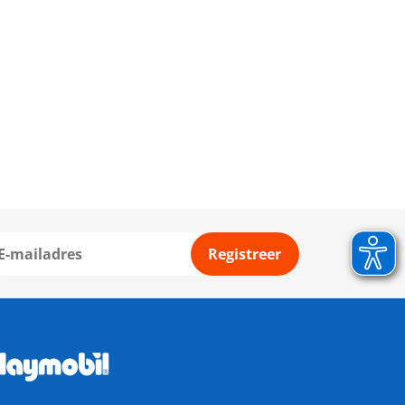
Registreer