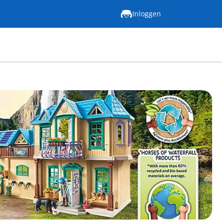
Inloggen