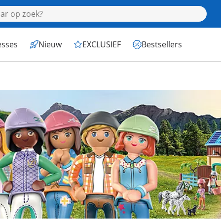
esses
Nieuw
EXCLUSIEF
Bestsellers