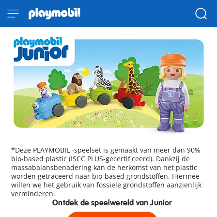
*Deze PLAYMOBIL -speelset is gemaakt van meer dan 90%
bio-based plastic (ISCC PLUS-gecertificeerd). Dankzij de
massabalansbenadering kan de herkomst van het plastic
worden getraceerd naar bio-based grondstoffen. Hiermee
willen we het gebruik van fossiele grondstoffen aanzienlijk
verminderen.
Ontdek de speelwereld van Junior