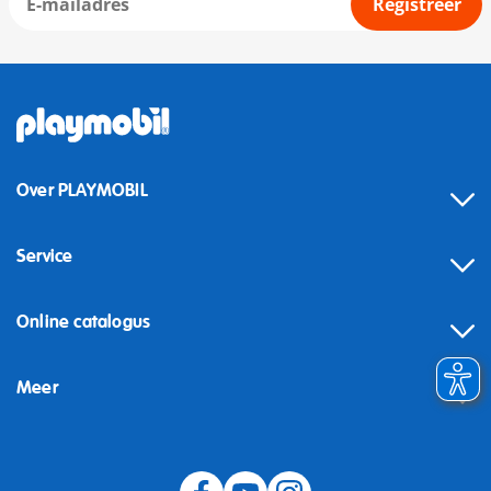
Registreer
Over PLAYMOBIL
Service
Online catalogus
Meer
Herroeping