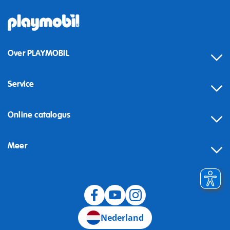
Over PLAYMOBIL
Service
Online catalogus
Meer
Herroeping
Nederland