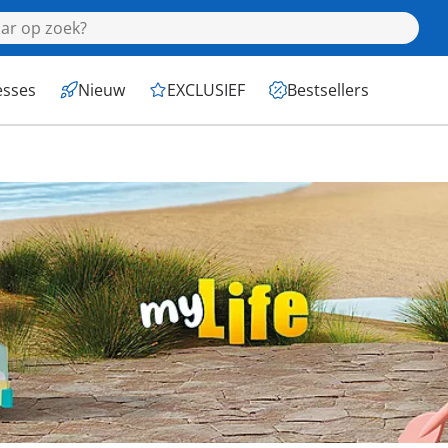
esses
Nieuw
EXCLUSIEF
Bestsellers