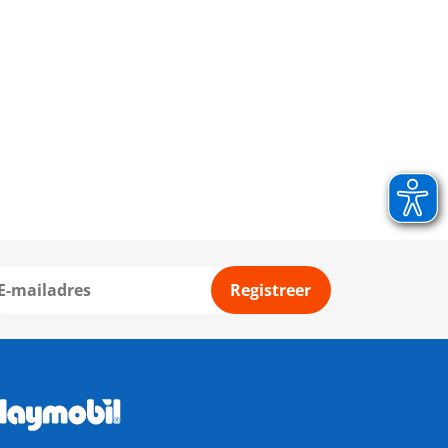
Registreer