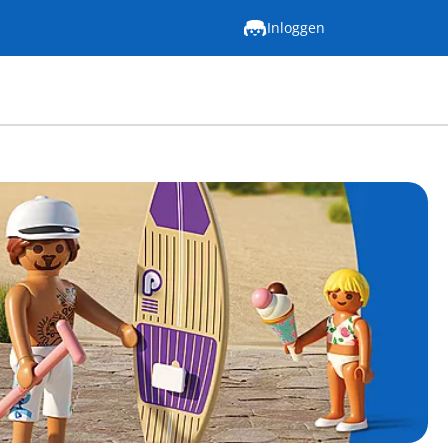
Inloggen