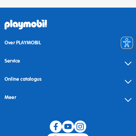
Over PLAYMOBIL
Service
Online catalogus
Meer
Herroeping