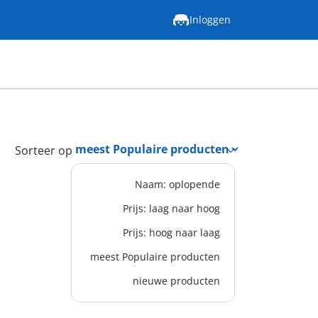
Inloggen
Sorteer op
Naam: oplopende
Prijs: laag naar hoog
Prijs: hoog naar laag
meest Populaire producten
nieuwe producten