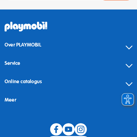
Over PLAYMOBIL
Service
Online catalogus
Meer
Herroeping