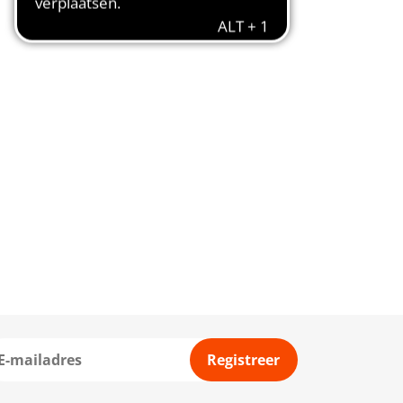
Registreer