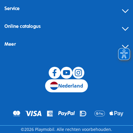
Service
Online catalogus
Meer
Herroeping
Nederland
©2026 Playmobil. Alle rechten voorbehouden.