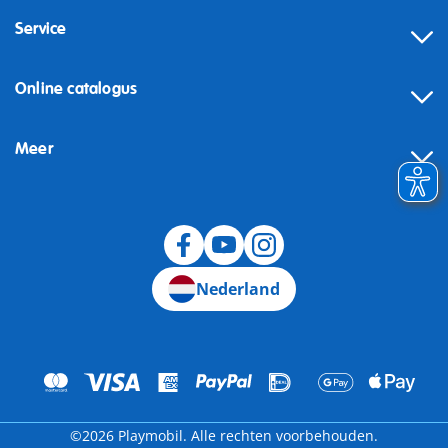
Service
Online catalogus
Meer
Herroeping
Nederland
©2026 Playmobil. Alle rechten voorbehouden.