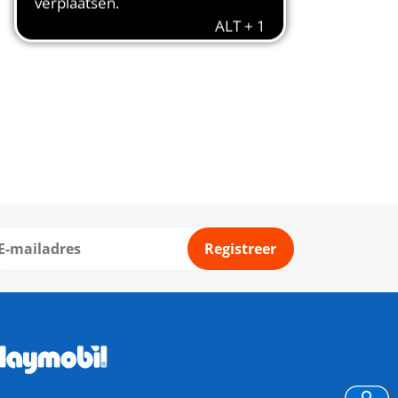
Registreer