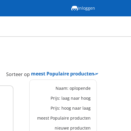
Inloggen
Sorteer op
Naam: oplopende
Prijs: laag naar hoog
Prijs: hoog naar laag
meest Populaire producten
nieuwe producten