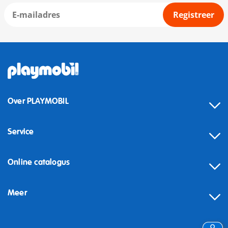
Registreer
Over PLAYMOBIL
Service
Online catalogus
Meer
Herroeping