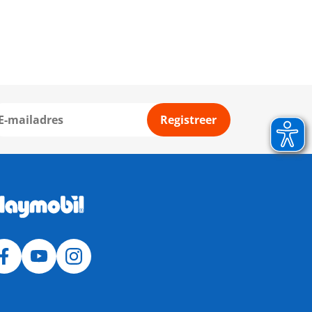
Registreer