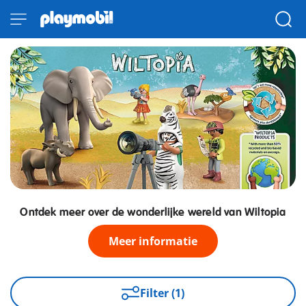
Ontdek meer over de wonderlijke wereld van Wiltopia
Meer informatie
Filter (1)