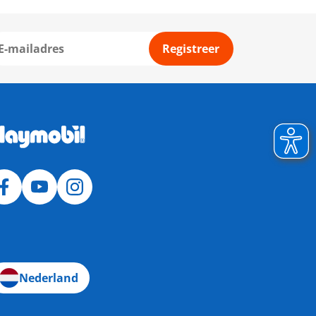
Registreer
Nederland