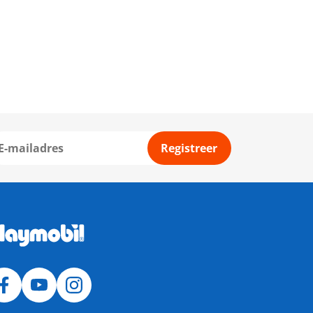
Registreer