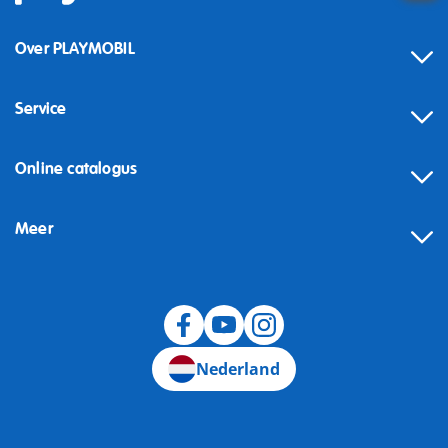
Over PLAYMOBIL
Service
Online catalogus
Meer
Herroeping
Nederland