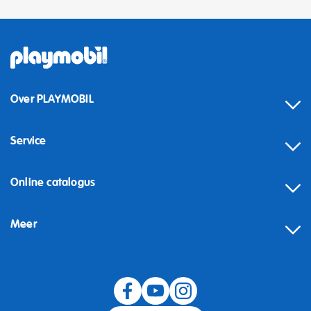
Over PLAYMOBIL
Service
Online catalogus
Meer
Herroeping