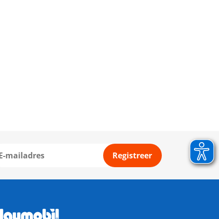
Registreer