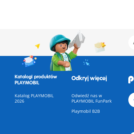
Katalogi produktów
Odkryj więcej
PLAYMOBIL
Katalog PLAYMOBIL
Odwiedź nas w
2026
PLAYMOBIL FunPark
Playmobil B2B