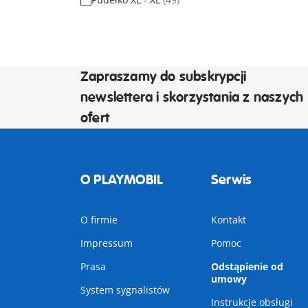
Zapraszamy do subskrypcji
newslettera i skorzystania z naszych
ofert
O PLAYMOBIL
Serwis
O firmie
Kontakt
Impressum
Pomoc
Prasa
Odstąpienie od
umowy
System sygnalistów
Instrukcje obsługi