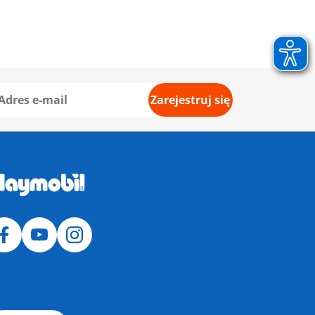
Zarejestruj się