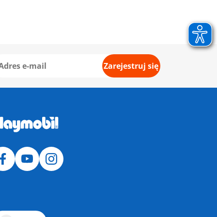
Zarejestruj się