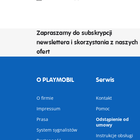
Zapraszamy do subskrypcji
newslettera i skorzystania z naszych
ofert
O PLAYMOBIL
Serwis
O firmie
Kontakt
Impressum
Pomoc
Prasa
Odstąpienie od
umowy
System sygnalistów
Instrukcje obsługi