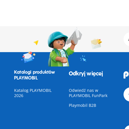
Katalogi produktów
Odkryj więcej
PLAYMOBIL
Katalog PLAYMOBIL
Odwiedź nas w
2026
PLAYMOBIL FunPark
Playmobil B2B