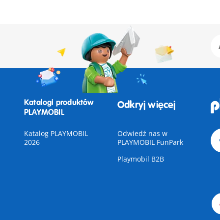
Katalogi produktów
Odkryj więcej
PLAYMOBIL
Katalog PLAYMOBIL
Odwiedź nas w
2026
PLAYMOBIL FunPark
Playmobil B2B