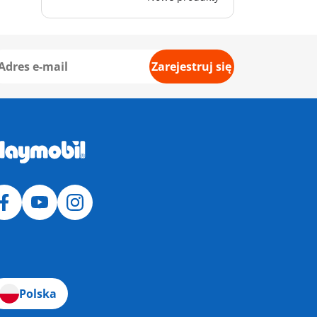
Zarejestruj się
Polska