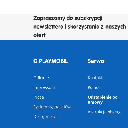
Zapraszamy do subskrypcji
newslettera i skorzystania z naszych
ofert
O PLAYMOBIL
Serwis
O firmie
Kontakt
Impressum
Pomoc
Prasa
Odstąpienie od
umowy
System sygnalistów
Instrukcje obsługi
Dostępność