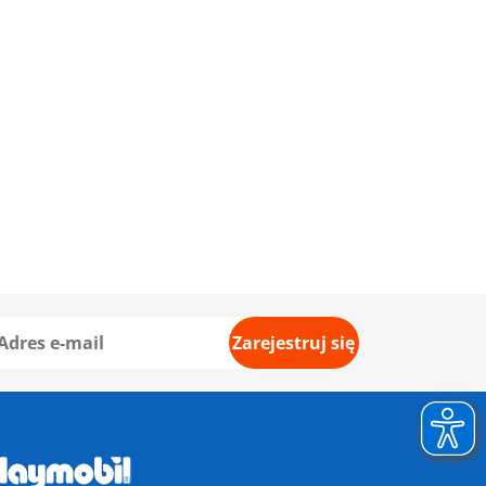
Zarejestruj się