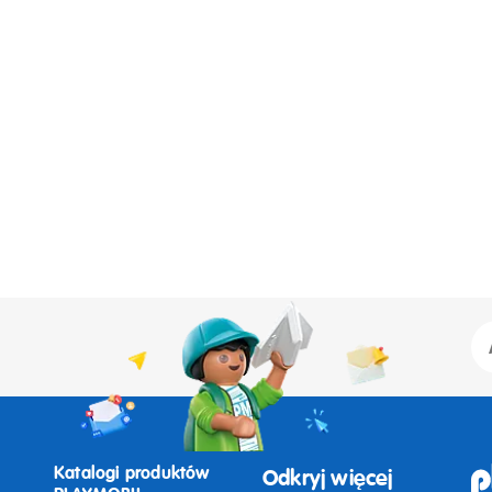
Katalogi produktów
Odkryj więcej