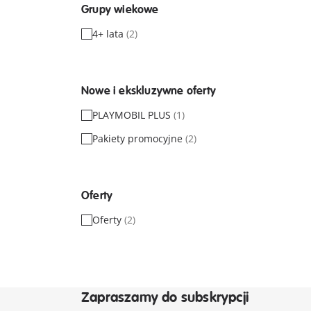
Grupy wiekowe
4+ lata
(2)
Nowe i ekskluzywne oferty
PLAYMOBIL PLUS
(1)
Pakiety promocyjne
(2)
Oferty
Oferty
(2)
Zapraszamy do subskrypcji