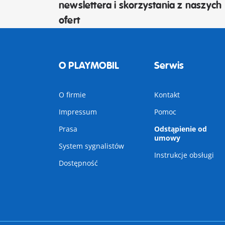
newslettera i skorzystania z naszych
ofert
O PLAYMOBIL
Serwis
O firmie
Kontakt
Impressum
Pomoc
Prasa
Odstąpienie od
umowy
System sygnalistów
Instrukcje obsługi
Dostępność