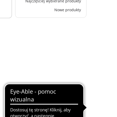
Najczęściej wybierane produkty
Nowe produkty