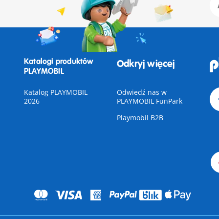
Katalogi produktów
Odkryj więcej
PLAYMOBIL
Katalog PLAYMOBIL
Odwiedź nas w
2026
PLAYMOBIL FunPark
Playmobil B2B