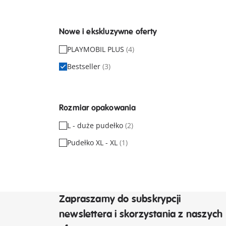
Nowe i ekskluzywne oferty
PLAYMOBIL PLUS
(4)
Bestseller
(3)
Rozmiar opakowania
L - duże pudełko
(2)
Pudełko XL - XL
(1)
Zapraszamy do subskrypcji
newslettera i skorzystania z naszych