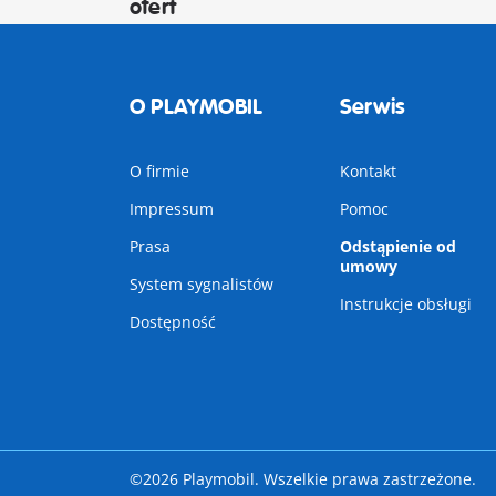
ofert
O PLAYMOBIL
Serwis
O firmie
Kontakt
Impressum
Pomoc
Prasa
Odstąpienie od
umowy
System sygnalistów
Instrukcje obsługi
Dostępność
©2026 Playmobil. Wszelkie prawa zastrzeżone.