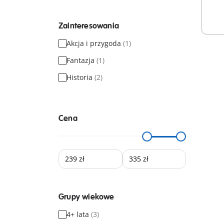
Zainteresowania
Akcja i przygoda
(1)
Fantazja
(1)
Historia
(2)
Cena
Grupy wiekowe
4+ lata
(3)