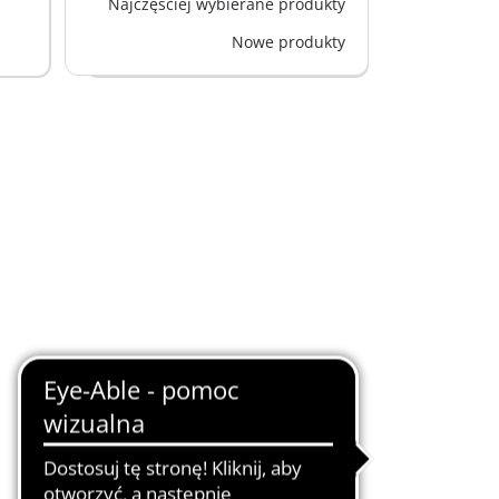
Najczęściej wybierane produkty
Niedostępne
Nowe produkty