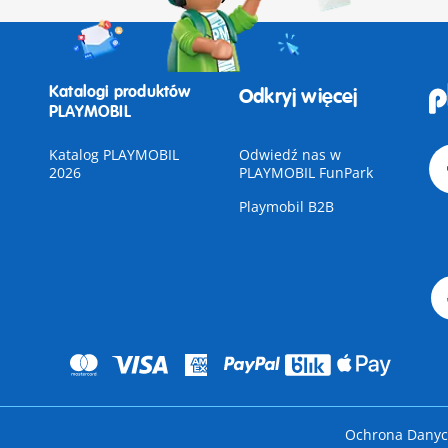
Katalogi produktów
Odkryj więcej
PLAYMOBIL
Katalog PLAYMOBIL
Odwiedź nas w
2026
PLAYMOBIL FunPark
Playmobil B2B
Ochrona Dany