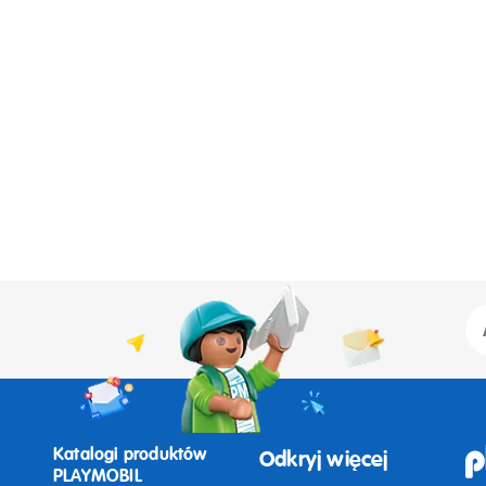
Katalogi produktów
Odkryj więcej
PLAYMOBIL