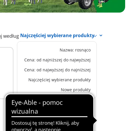
uj według
Nazwa: rosnąco
Cena: od najniższej do najwyższej
Cena: od najwyższej do najniższej
Najczęściej wybierane produkty
Nowe produkty