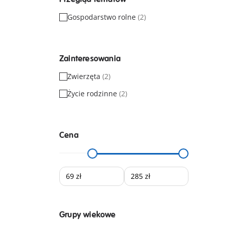
Gospodarstwo rolne
(2)
Zainteresowania
Zwierzęta
(2)
Życie rodzinne
(2)
Cena
Grupy wiekowe