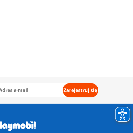
Zarejestruj się