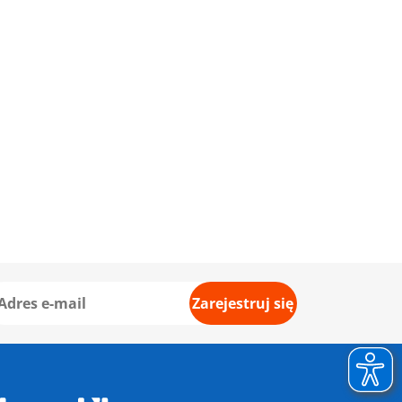
Zarejestruj się