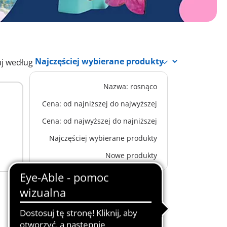
uj według
Nazwa: rosnąco
Cena: od najniższej do najwyższej
Cena: od najwyższej do najniższej
Najczęściej wybierane produkty
Nowe produkty