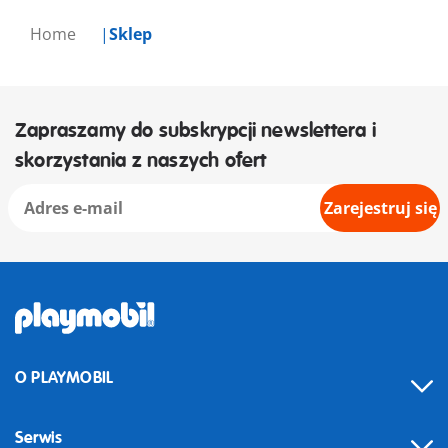
Home
Sklep
Zapraszamy do subskrypcji newslettera i
skorzystania z naszych ofert
Zarejestruj się
O PLAYMOBIL
Serwis