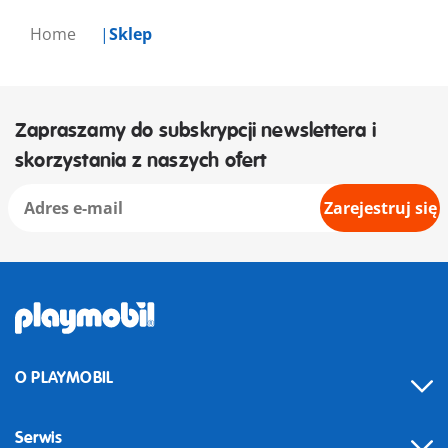
Home
Sklep
Zapraszamy do subskrypcji newslettera i
skorzystania z naszych ofert
Zarejestruj się
O PLAYMOBIL
Serwis