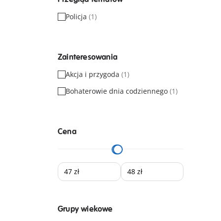
Policja
(1)
Zainteresowania
Akcja i przygoda
(1)
Bohaterowie dnia codziennego
(1)
Cena
Grupy wiekowe