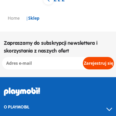
Home
Sklep
Zapraszamy do subskrypcji newslettera i
skorzystania z naszych ofert
Zarejestruj się
O PLAYMOBIL