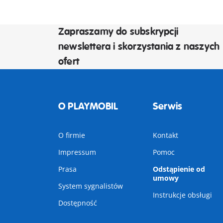
Zapraszamy do subskrypcji
newslettera i skorzystania z naszych
ofert
O PLAYMOBIL
Serwis
O firmie
Kontakt
Impressum
Pomoc
Prasa
Odstąpienie od
umowy
System sygnalistów
Instrukcje obsługi
Dostępność