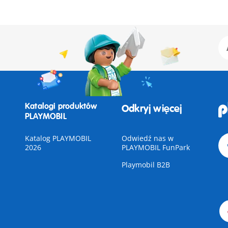
Katalogi produktów
Odkryj więcej
PLAYMOBIL
Katalog PLAYMOBIL
Odwiedź nas w
2026
PLAYMOBIL FunPark
Playmobil B2B