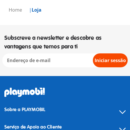
Home
Loja
Subscreve a newsletter e descobre as
vantagens que temos para ti
Iniciar sessão
Sobre a PLAYMOBIL
Serviço de Apoio ao Cliente