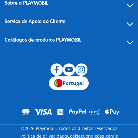
Sobre a PLAYMOBIL
Serviço de Apoio ao Cliente
Catálogos de produtos PLAYMOBIL
Desistência
Portugal
©2026 Playmobil. Todos os direitos reservados
Política de privacidade
Cookies
Condições gerais