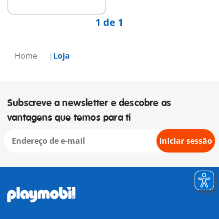
1 de 1
Home
Loja
Subscreve a newsletter e descobre as
vantagens que temos para ti
Iniciar sessão